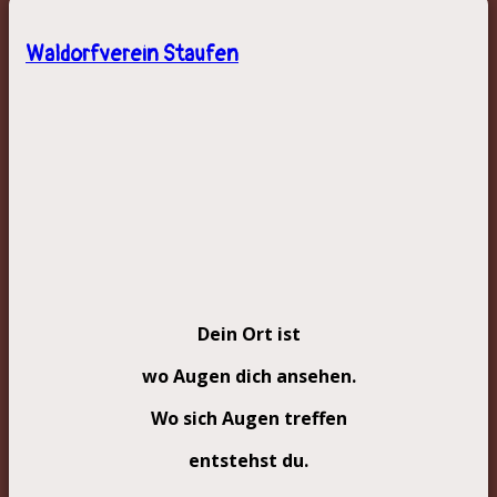
Waldorfverein Staufen
Dein Ort ist
wo Augen dich ansehen.
Wo sich Augen treffen
entstehst du.