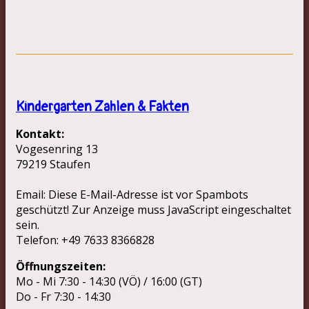
Kindergarten Zahlen & Fakten
Kontakt:
Vogesenring 13
79219 Staufen
Email:
Diese E-Mail-Adresse ist vor Spambots
geschützt! Zur Anzeige muss JavaScript eingeschaltet
sein.
Telefon: +49 7633 8366828
Öffnungszeiten:
Mo - Mi 7:30 - 14:30 (VÖ) / 16:00 (GT)
Do - Fr 7:30 - 14:30