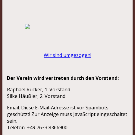
Wir sind umgezogen!
Der Verein wird vertreten durch den Vorstand:
Raphael Rücker, 1. Vorstand
Silke Häußler, 2. Vorstand
Email:
Diese E-Mail-Adresse ist vor Spambots
geschützt! Zur Anzeige muss JavaScript eingeschaltet
sein.
Telefon: +49 7633 8366900