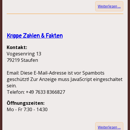
Weiterlesen …
Krippe Zahlen & Fakten
Kontakt:
Vogesenring 13
79219 Staufen
Email:
Diese E-Mail-Adresse ist vor Spambots
geschützt! Zur Anzeige muss JavaScript eingeschaltet
sein.
Telefon: +49 7633 8366827
Öffnungszeiten:
Mo - Fr 7:30 - 14:30
Weiterlesen …