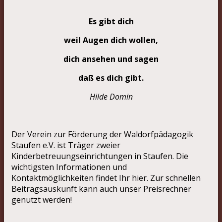
Es gibt dich
weil Augen dich wollen,
dich ansehen und sagen
daß es dich gibt.
Hilde Domin
Der Verein zur Förderung der Waldorfpädagogik
Staufen e.V. ist Träger zweier
Kinderbetreuungseinrichtungen in Staufen. Die
wichtigsten Informationen und
Kontaktmöglichkeiten findet Ihr hier. Zur schnellen
Beitragsauskunft kann auch unser Preisrechner
genutzt werden!