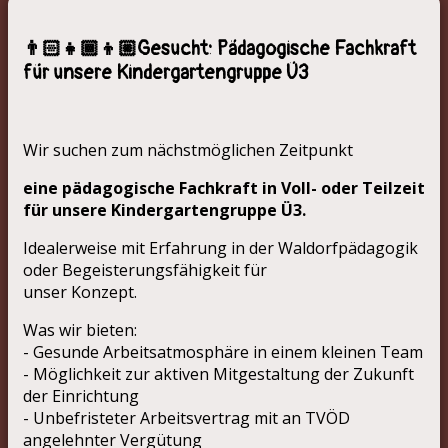
👨🏻‍👧🏾‍👦🏼Gesucht: Pädagogische Fachkraft
für unsere Kindergartengruppe Ü3
Wir suchen zum nächstmöglichen Zeitpunkt
eine pädagogische Fachkraft in Voll- oder Teilzeit
für unsere Kindergartengruppe Ü3.
Idealerweise mit Erfahrung in der Waldorfpädagogik
oder Begeisterungsfähigkeit für
unser Konzept.
Was wir bieten:
- Gesunde Arbeitsatmosphäre in einem kleinen Team
- Möglichkeit zur aktiven Mitgestaltung der Zukunft
der Einrichtung
- Unbefristeter Arbeitsvertrag mit an TVÖD
angelehnter Vergütung