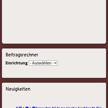
Beitragsrechner
Einrichtung
Neuigkeiten