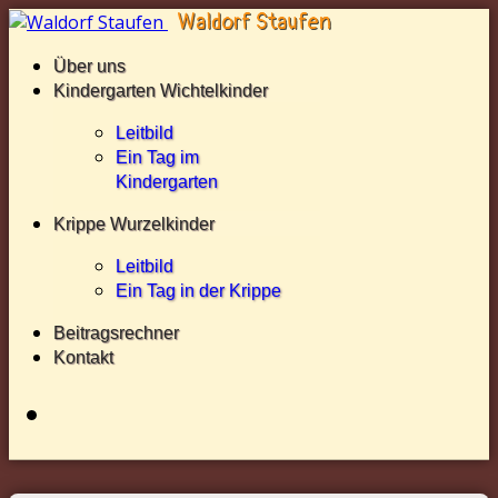
Über uns
Kindergarten Wichtelkinder
Leitbild
Ein Tag im
Kindergarten
Krippe Wurzelkinder
Leitbild
Ein Tag in der Krippe
Beitragsrechner
Kontakt