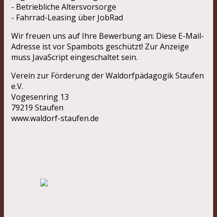
- Betriebliche Altersvorsorge
- Fahrrad-Leasing über JobRad
Wir freuen uns auf Ihre Bewerbung an:
Diese E-Mail-
Adresse ist vor Spambots geschützt! Zur Anzeige
muss JavaScript eingeschaltet sein.
Verein zur Förderung der Waldorfpädagogik Staufen
e.V.
Vogesenring 13
79219 Staufen
www.waldorf-staufen.de