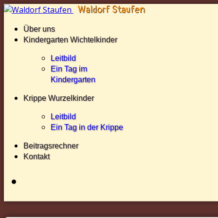
Über uns
Kindergarten Wichtelkinder
Leitbild
Ein Tag im
Kindergarten
Krippe Wurzelkinder
Leitbild
Ein Tag in der Krippe
Beitragsrechner
Kontakt