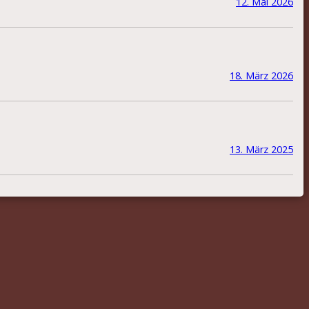
12. Mai 2026
18. März 2026
13. März 2025