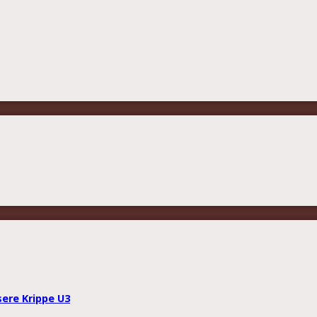
sere Krippe U3