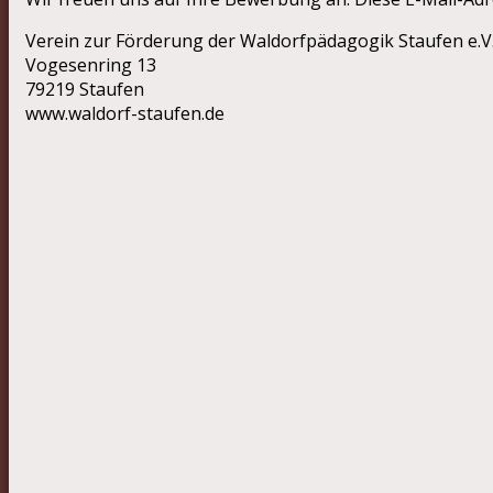
Verein zur Förderung der Waldorfpädagogik Staufen e.V
Vogesenring 13
79219 Staufen
www.waldorf-staufen.de