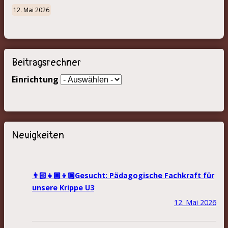
12. Mai 2026
Beitragsrechner
Einrichtung
Neuigkeiten
👨🏻‍👧🏾‍👦🏼Gesucht: Pädagogische Fachkraft für
unsere Krippe U3
12. Mai 2026