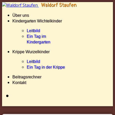
Über uns
Kindergarten Wichtelkinder
Leitbild
Ein Tag im
Kindergarten
Krippe Wurzelkinder
Leitbild
Ein Tag in der Krippe
Beitragsrechner
Kontakt