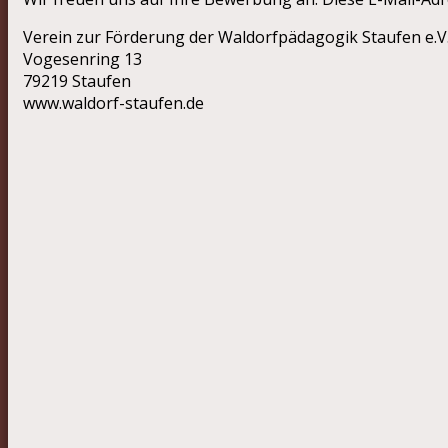
Verein zur Förderung der Waldorfpädagogik Staufen e.V
Vogesenring 13
79219 Staufen
www.waldorf-staufen.de