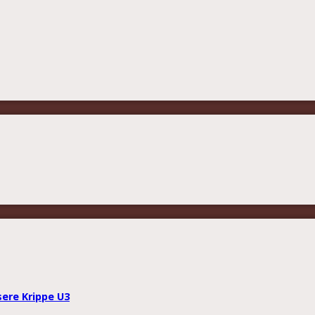
sere Krippe U3