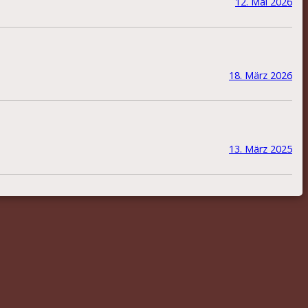
12. Mai 2026
18. März 2026
13. März 2025