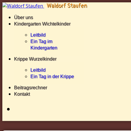
Über uns
Kindergarten Wichtelkinder
Leitbild
Ein Tag im
Kindergarten
Krippe Wurzelkinder
Leitbild
Ein Tag in der Krippe
Beitragsrechner
Kontakt