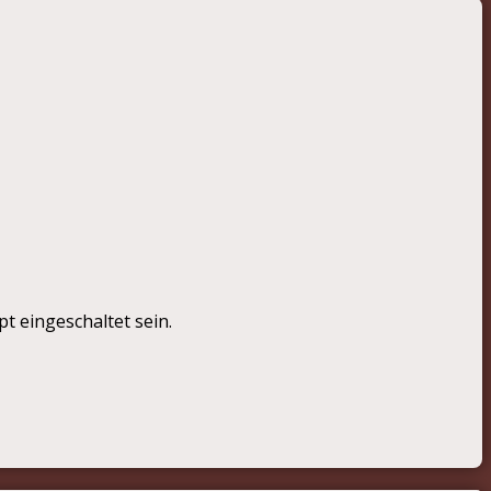
t eingeschaltet sein.