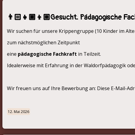
👨🏻‍👧🏾‍👦🏼Gesucht: Pädagogische Fac
Wir suchen für unsere Krippengruppe (10 Kinder im Alte
zum nächstmöglichen Zeitpunkt
eine
pädagogische Fachkraft
in Teilzeit.
Idealerweise mit Erfahrung in der Waldorfpädagogik ode
Wir freuen uns auf Ihre Bewerbung an:
Diese E-Mail-Adr
12. Mai 2026