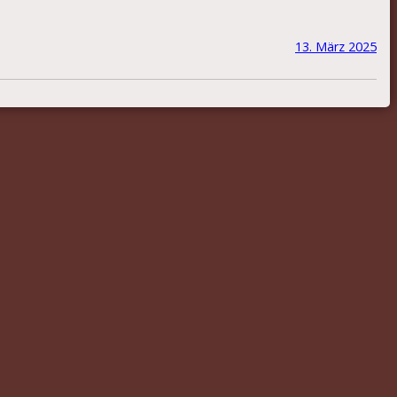
13. März 2025