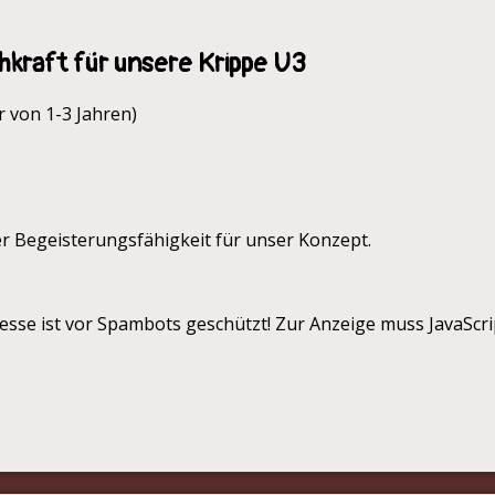
hkraft für unsere Krippe U3
r von 1-3 Jahren)
r Begeisterungsfähigkeit für unser Konzept.
esse ist vor Spambots geschützt! Zur Anzeige muss JavaScrip