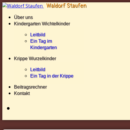
Über uns
Kindergarten Wichtelkinder
Leitbild
Ein Tag im
Kindergarten
Krippe Wurzelkinder
Leitbild
Ein Tag in der Krippe
Beitragsrechner
Kontakt