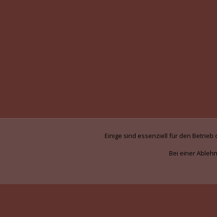
Einige sind essenziell für den Betrie
Bei einer Ablehn