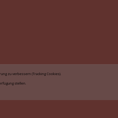
rung zu verbessern (Tracking Cookies).
erfügung stellen.