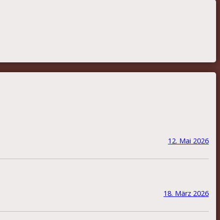
12. Mai 2026
18. März 2026