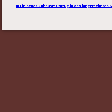
🏡 Ein neues Zuhause: Umzug in den langersehnten 